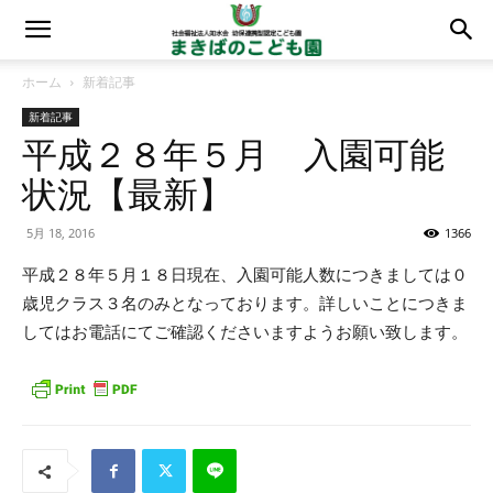
ホーム
新着記事
新着記事
平成２８年５月 入園可能
状況【最新】
5月 18, 2016
1366
平成２８年５月１８日現在、入園可能人数につきましては０
歳児クラス３名のみとなっております。詳しいことにつきま
してはお電話にてご確認くださいますようお願い致します。