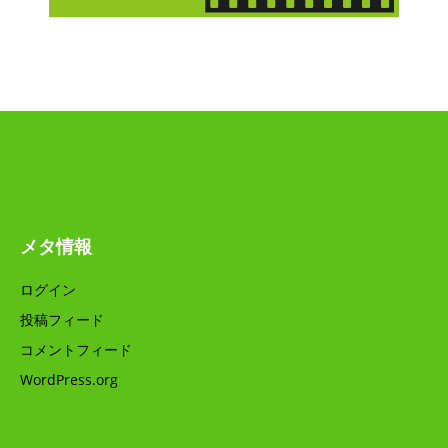
メタ情報
ログイン
投稿フィード
コメントフィード
WordPress.org