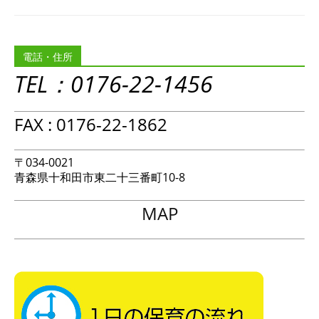
電話・住所
TEL：0176-22-1456
FAX : 0176-22-1862
〒034-0021
青森県十和田市東二十三番町10-8
MAP