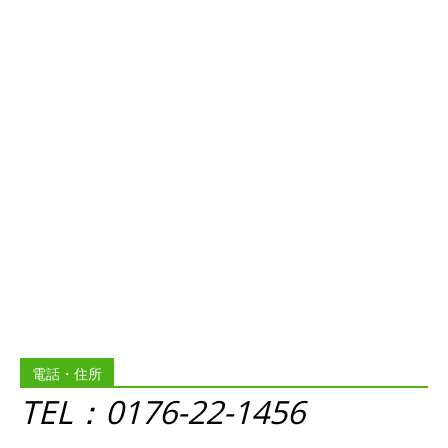
電話・住所
TEL：0176-22-1456