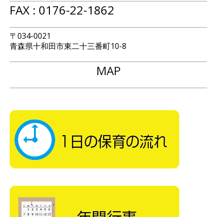
FAX : 0176-22-1862
〒034-0021
青森県十和田市東二十三番町10-8
MAP