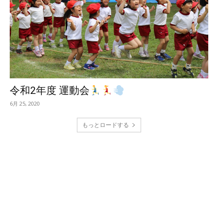
令和2年度 運動会
6月 25, 2020
もっとロードする