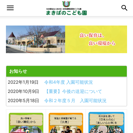
お知らせ
2022年1月19日
令和4年度 入園可能状況
2020年10月9日
【重要】今後の送迎について
2020年5月18日
令和２年度５月 入園可能状況