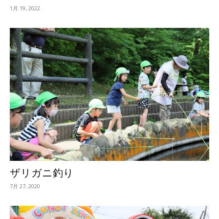
1月 19, 2022
ザリガニ釣り
7月 27, 2020