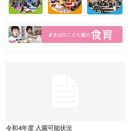
令和4年度 入園可能状況