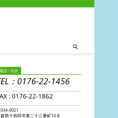
電話・住所
TEL：0176-22-1456
AX : 0176-22-1862
034-0021
青森県十和田市東二十三番町10-8