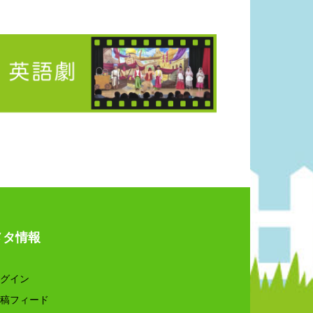
メタ情報
グイン
稿フィード