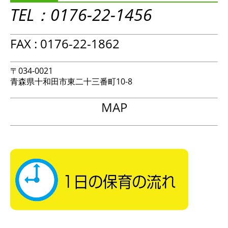
TEL：0176-22-1456
FAX : 0176-22-1862
〒034-0021
青森県十和田市東二十三番町10-8
MAP