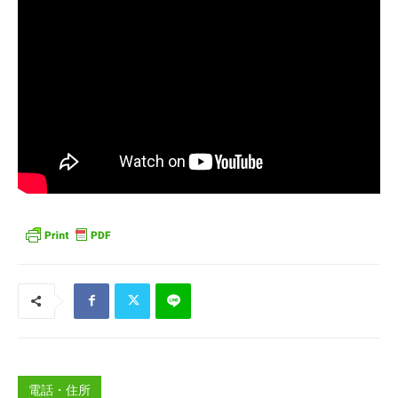
電話・住所