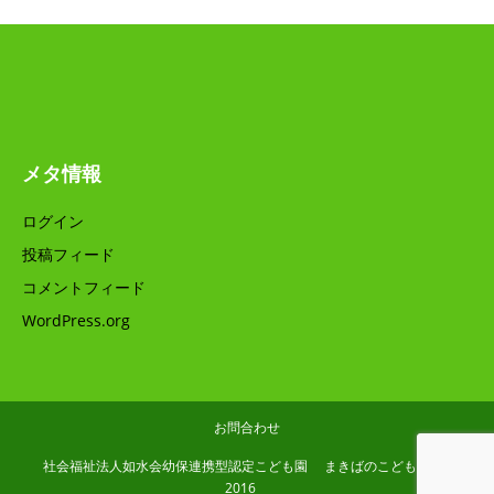
メタ情報
ログイン
投稿フィード
コメントフィード
WordPress.org
お問合わせ
社会福祉法人如水会幼保連携型認定こども園 まきばのこども園 (C)
2016