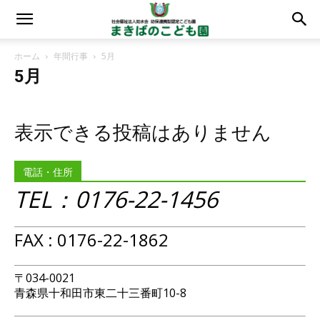
ホーム
年間行事
5月
5月
表示できる投稿はありません
電話・住所
TEL：0176-22-1456
FAX : 0176-22-1862
〒034-0021
青森県十和田市東二十三番町10-8